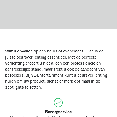
Wilt u opvallen op een beurs of evenement? Dan is de
juiste beursverlichting essentieel. Met de perfecte
verlichting creëert u niet alleen een professionele en
aantrekkelijke stand, maar trekt u ook de aandacht van
bezoekers. Bij VL-Entertainment kunt u beursverlichting
huren om uw product, dienst of merk optimaal in de
spotlights te zetten.
Bezorgservice