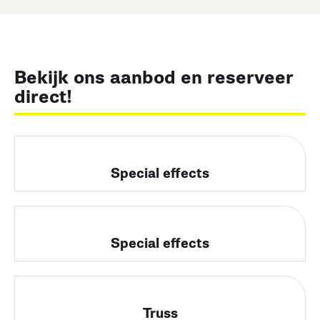
Bekijk ons aanbod en reserveer
direct!
Special effects
Special effects
Truss