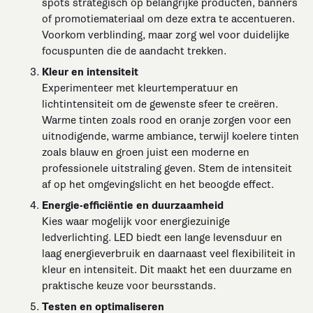
spots strategisch op belangrijke producten, banners
of promotiemateriaal om deze extra te accentueren.
Voorkom verblinding, maar zorg wel voor duidelijke
focuspunten die de aandacht trekken.
Kleur en intensiteit
Experimenteer met kleurtemperatuur en
lichtintensiteit om de gewenste sfeer te creëren.
Warme tinten zoals rood en oranje zorgen voor een
uitnodigende, warme ambiance, terwijl koelere tinten
zoals blauw en groen juist een moderne en
professionele uitstraling geven. Stem de intensiteit
af op het omgevingslicht en het beoogde effect.
Energie-efficiëntie en duurzaamheid
Kies waar mogelijk voor energiezuinige
ledverlichting. LED biedt een lange levensduur en
laag energieverbruik en daarnaast veel flexibiliteit in
kleur en intensiteit. Dit maakt het een duurzame en
praktische keuze voor beursstands.
Testen en optimaliseren