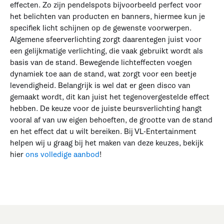
effecten. Zo zijn pendelspots bijvoorbeeld perfect voor
het belichten van producten en banners, hiermee kun je
specifiek licht schijnen op de gewenste voorwerpen.
Algemene sfeerverlichting zorgt daarentegen juist voor
een gelijkmatige verlichting, die vaak gebruikt wordt als
basis van de stand. Bewegende lichteffecten voegen
dynamiek toe aan de stand, wat zorgt voor een beetje
levendigheid. Belangrijk is wel dat er geen disco van
gemaakt wordt, dit kan juist het tegenovergestelde effect
hebben. De keuze voor de juiste beursverlichting hangt
vooral af van uw eigen behoeften, de grootte van de stand
en het effect dat u wilt bereiken. Bij VL-Entertainment
helpen wij u graag bij het maken van deze keuzes, bekijk
hier
ons volledige aanbod
!