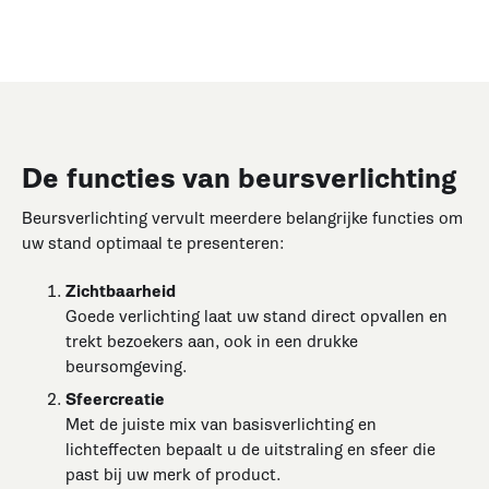
De functies van beursverlichting
Beursverlichting vervult meerdere belangrijke functies om
uw stand optimaal te presenteren:
Zichtbaarheid
Goede verlichting laat uw stand direct opvallen en
trekt bezoekers aan, ook in een drukke
beursomgeving.
Sfeercreatie
Met de juiste mix van basisverlichting en
lichteffecten bepaalt u de uitstraling en sfeer die
past bij uw merk of product.