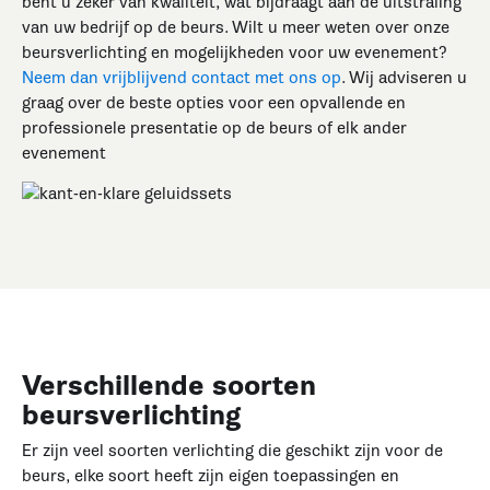
bent u zeker van kwaliteit, wat bijdraagt aan de uitstraling
van uw bedrijf op de beurs. Wilt u meer weten over onze
beursverlichting en mogelijkheden voor uw evenement?
Neem dan vrijblijvend contact met ons op
. Wij adviseren u
graag over de beste opties voor een opvallende en
professionele presentatie op de beurs of elk ander
evenement
Verschillende soorten
beursverlichting
Er zijn veel soorten verlichting die geschikt zijn voor de
beurs, elke soort heeft zijn eigen toepassingen en