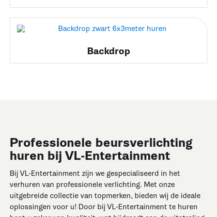
Backdrop
Professionele beursverlichting
huren bij VL-Entertainment
Bij VL-Entertainment zijn we gespecialiseerd in het
verhuren van professionele verlichting. Met onze
uitgebreide collectie van topmerken, bieden wij de ideale
oplossingen voor u! Door bij VL-Entertainment te huren