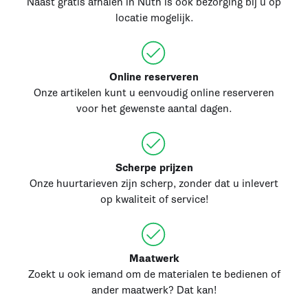
Naast gratis afhalen in Nuth is ook bezorging bij u op
locatie mogelijk.
Online reserveren
Onze artikelen kunt u eenvoudig online reserveren
voor het gewenste aantal dagen.
Scherpe prijzen
Onze huurtarieven zijn scherp, zonder dat u inlevert
op kwaliteit of service!
Maatwerk
Zoekt u ook iemand om de materialen te bedienen of
ander maatwerk? Dat kan!