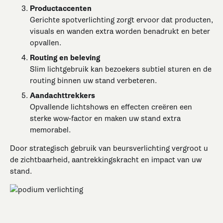
Productaccenten
Gerichte spotverlichting zorgt ervoor dat producten,
visuals en wanden extra worden benadrukt en beter
opvallen.
Routing en beleving
Slim lichtgebruik kan bezoekers subtiel sturen en de
routing binnen uw stand verbeteren.
Aandachttrekkers
Opvallende lichtshows en effecten creëren een
sterke wow-factor en maken uw stand extra
memorabel.
Door strategisch gebruik van beursverlichting vergroot u
de zichtbaarheid, aantrekkingskracht en impact van uw
stand.