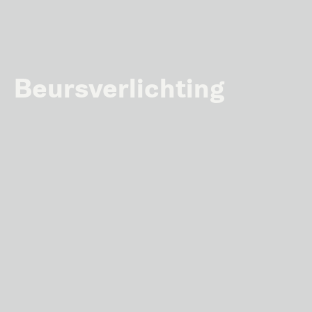
Beursverlichting