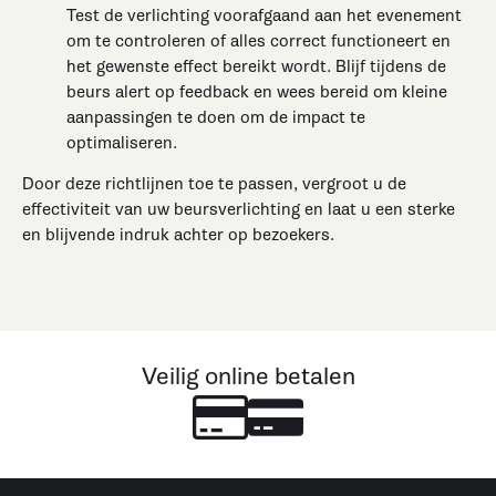
Test de verlichting voorafgaand aan het evenement
om te controleren of alles correct functioneert en
het gewenste effect bereikt wordt. Blijf tijdens de
beurs alert op feedback en wees bereid om kleine
aanpassingen te doen om de impact te
optimaliseren.
Door deze richtlijnen toe te passen, vergroot u de
effectiviteit van uw beursverlichting en laat u een sterke
en blijvende indruk achter op bezoekers.
Veilig online betalen