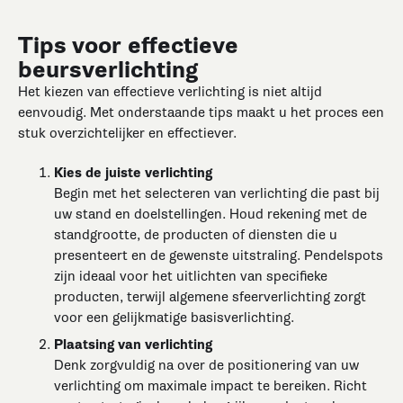
Tips voor effectieve
beursverlichting
Het kiezen van effectieve verlichting is niet altijd
eenvoudig. Met onderstaande tips maakt u het proces een
stuk overzichtelijker en effectiever.
Kies de juiste verlichting
Begin met het selecteren van verlichting die past bij
uw stand en doelstellingen. Houd rekening met de
standgrootte, de producten of diensten die u
presenteert en de gewenste uitstraling. Pendelspots
zijn ideaal voor het uitlichten van specifieke
producten, terwijl algemene sfeerverlichting zorgt
voor een gelijkmatige basisverlichting.
Plaatsing van verlichting
Denk zorgvuldig na over de positionering van uw
verlichting om maximale impact te bereiken. Richt