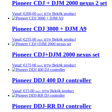
Pioneer CDJ + DJM 2000 nexus 2 set
Vanaf:
€
200,00
Bekijk product
incl. BTW
Pioneer CDJ 3000 + DJM A9
Vanaf:
€
235,00
Bekijk product
incl. BTW
Pioneer CDJ+DJM 2000 nexus set
Vanaf:
€
175,00
Bekijk product
incl. BTW
Pioneer DDJ 400 DJ controller
Vanaf:
€
15,00
Bekijk product
incl. BTW
Pioneer DDJ-RR DJ controller