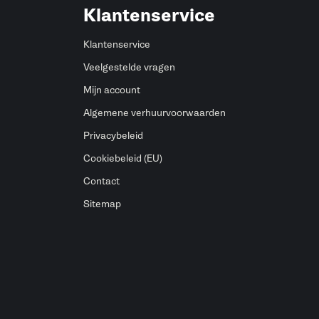
Klantenservice
Klantenservice
Veelgestelde vragen
Mijn account
Algemene verhuurvoorwaarden
Privacybeleid
Cookiebeleid (EU)
Contact
Sitemap