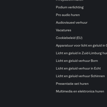
Podium verlichting
Pro audio huren
Audiovisueel verhuur
Vacatures
Cookiebeleid (EU)
Apparatuur voor licht en geluid in
Licht en geluid in Zuid-Limburg hu
Licht en geluid verhuur Born
Licht en geluid verhuur in Echt
Licht en geluid verhuur Schinnen
Presentatie set huren
Multimedia en elektronica huren