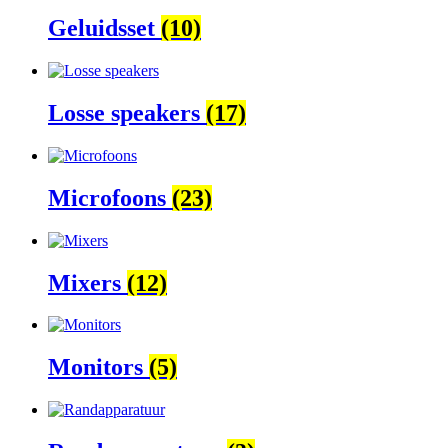
Geluidsset
(10)
Losse speakers
(17)
Microfoons
(23)
Mixers
(12)
Monitors
(5)