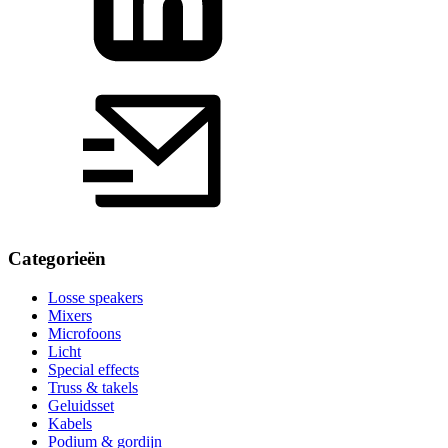
Categorieën
Losse speakers
Mixers
Microfoons
Licht
Special effects
Truss & takels
Geluidsset
Kabels
Podium & gordijn