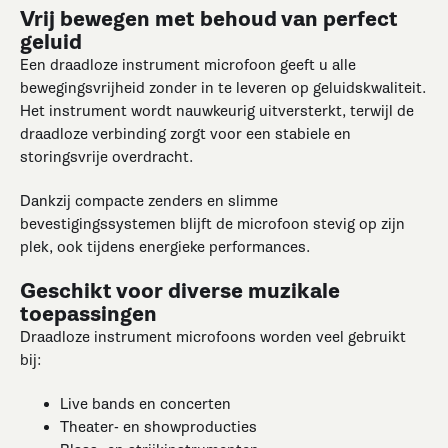
Vrij bewegen met behoud van perfect
geluid
Een draadloze instrument microfoon geeft u alle
bewegingsvrijheid zonder in te leveren op geluidskwaliteit.
Het instrument wordt nauwkeurig uitversterkt, terwijl de
draadloze verbinding zorgt voor een stabiele en
storingsvrije overdracht.
Dankzij compacte zenders en slimme
bevestigingssystemen blijft de microfoon stevig op zijn
plek, ook tijdens energieke performances.
Geschikt voor diverse muzikale
toepassingen
Draadloze instrument microfoons worden veel gebruikt
bij:
Live bands en concerten
Theater- en showproducties