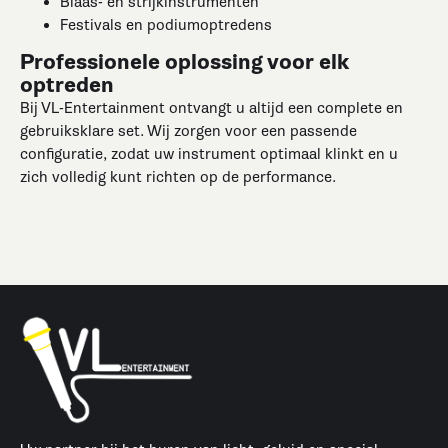
Blaas- en strijkinstrumenten
Festivals en podiumoptredens
Professionele oplossing voor elk
optreden
Bij VL-Entertainment ontvangt u altijd een complete en
gebruiksklare set. Wij zorgen voor een passende
configuratie, zodat uw instrument optimaal klinkt en u
zich volledig kunt richten op de performance.