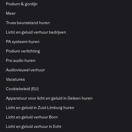
Podium & gordijn
Meer
Truss beursstand huren
Licht en geluid verhuur bedrijven
PA systeem huren
Podium verlichting
Pro audio huren
Audiovisueel verhuur
Vacatures
Cookiebeleid (EU)
Apparatuur voor licht en geluid in Geleen huren
Licht en geluid in Zuid-Limburg huren
Licht en geluid verhuur Born
Licht en geluid verhuur in Echt