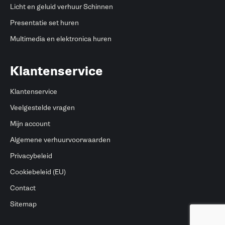
Licht en geluid verhuur Schinnen
Presentatie set huren
Multimedia en elektronica huren
Klantenservice
Klantenservice
Veelgestelde vragen
Mijn account
Algemene verhuurvoorwaarden
Privacybeleid
Cookiebeleid (EU)
Contact
Sitemap