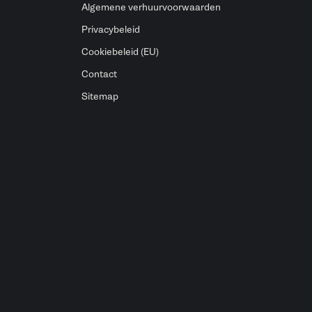
Algemene verhuurvoorwaarden
Privacybeleid
Cookiebeleid (EU)
Contact
Sitemap