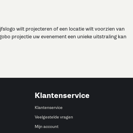
logo wilt projecteren of een locatie wilt voorzien van
 gobo projectie uw evenement een unieke uitstraling kan
Klantenservice
Klantenservice
Veelgestelde vragen
Mijn account