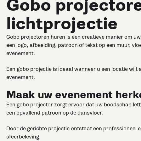
Gobo projectore
lichtprojectie
Gobo projectoren huren is een creatieve manier om uw 
een logo, afbeelding, patroon of tekst op een muur, vlo
evenement.
Een gobo projectie is ideaal wanneer u een locatie wil
evenement.
Maak uw evenement herke
Een gobo projector zorgt ervoor dat uw boodschap letterl
een opvallend patroon op de dansvloer.
Door de gerichte projectie ontstaat een professioneel e
sfeerbeleving.