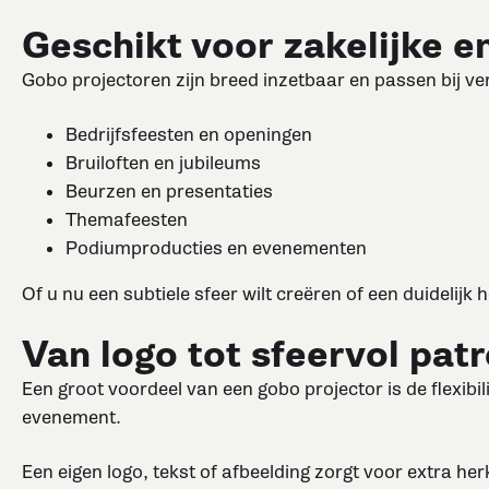
Geschikt voor zakelijke e
Gobo projectoren zijn breed inzetbaar en passen bij v
Bedrijfsfeesten en openingen
Bruiloften en jubileums
Beurzen en presentaties
Themafeesten
Podiumproducties en evenementen
Of u nu een subtiele sfeer wilt creëren of een duidelijk 
Van logo tot sfeervol pat
Een groot voordeel van een gobo projector is de flexibil
evenement.
Een eigen logo, tekst of afbeelding zorgt voor extra her