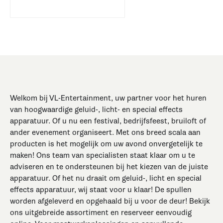
Welkom bij VL-Entertainment, uw partner voor het huren
van hoogwaardige geluid-, licht- en special effects
apparatuur. Of u nu een festival, bedrijfsfeest, bruiloft of
ander evenement organiseert. Met ons breed scala aan
producten is het mogelijk om uw avond onvergetelijk te
maken! Ons team van specialisten staat klaar om u te
adviseren en te ondersteunen bij het kiezen van de juiste
apparatuur. Of het nu draait om geluid-, licht en special
effects apparatuur, wij staat voor u klaar! De spullen
worden afgeleverd en opgehaald bij u voor de deur! Bekijk
ons uitgebreide assortiment en reserveer eenvoudig