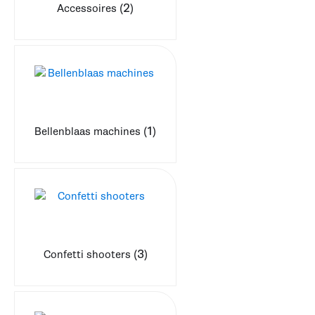
(2)
Accessoires
(1)
Bellenblaas machines
(3)
Confetti shooters