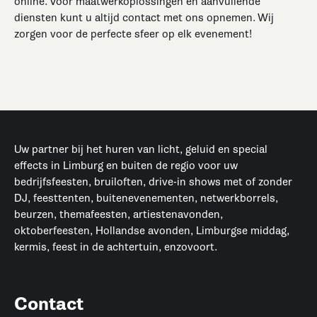
online. Voor maatwerkoplossingen en aanvullende
diensten kunt u altijd contact met ons opnemen. Wij
zorgen voor de perfecte sfeer op elk evenement!
Uw partner bij het huren van licht, geluid en special
effects in Limburg en buiten de regio voor uw
bedrijfsfeesten, bruiloften, drive-in shows met of zonder
DJ, feesttenten, buitenevenementen, netwerkborrels,
beurzen, themafeesten, artiestenavonden,
oktoberfeesten, Hollandse avonden, Limburgse middag,
kermis, feest in de achtertuin, enzovoort.
Contact