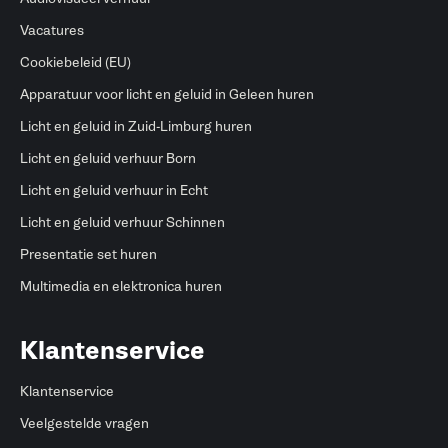
Vacatures
Cookiebeleid (EU)
Apparatuur voor licht en geluid in Geleen huren
Licht en geluid in Zuid-Limburg huren
Licht en geluid verhuur Born
Licht en geluid verhuur in Echt
Licht en geluid verhuur Schinnen
Presentatie set huren
Multimedia en elektronica huren
Klantenservice
Klantenservice
Veelgestelde vragen