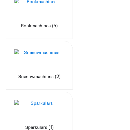
(5)
Rookmachines
(2)
Sneeuwmachines
(1)
Sparkulars