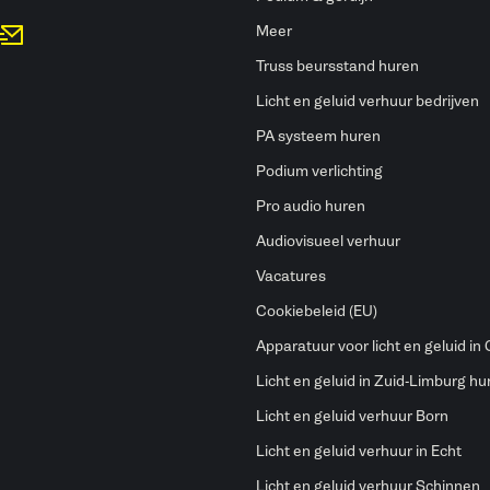
Meer
Truss beursstand huren
Licht en geluid verhuur bedrijven
PA systeem huren
Podium verlichting
Pro audio huren
Audiovisueel verhuur
Vacatures
Cookiebeleid (EU)
Apparatuur voor licht en geluid in
Licht en geluid in Zuid-Limburg hu
Licht en geluid verhuur Born
Licht en geluid verhuur in Echt
Licht en geluid verhuur Schinnen