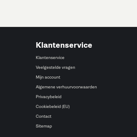
Klantenservice
Klantenservice
Veelgestelde vragen
Mijn account
Algemene verhuurvoorwaarden
Privacybeleid
Cookiebeleid (EU)
Contact
Sitemap