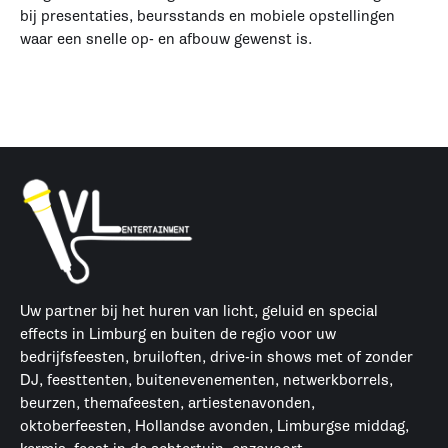
bij presentaties, beursstands en mobiele opstellingen
waar een snelle op- en afbouw gewenst is.
Uw partner bij het huren van licht, geluid en special
effects in Limburg en buiten de regio voor uw
bedrijfsfeesten, bruiloften, drive-in shows met of zonder
DJ, feesttenten, buitenevenementen, netwerkborrels,
beurzen, themafeesten, artiestenavonden,
oktoberfeesten, Hollandse avonden, Limburgse middag,