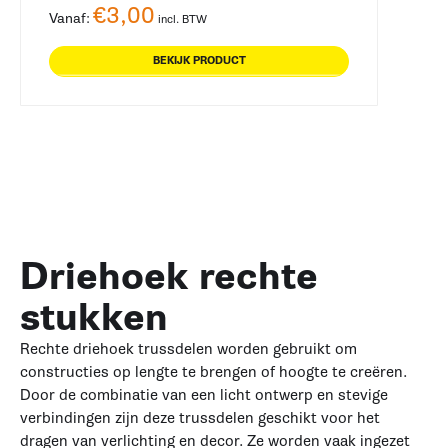
€
3,00
Vanaf:
incl. BTW
BEKIJK PRODUCT
Driehoek rechte
stukken
Rechte driehoek trussdelen worden gebruikt om
constructies op lengte te brengen of hoogte te creëren.
Door de combinatie van een licht ontwerp en stevige
verbindingen zijn deze trussdelen geschikt voor het
dragen van verlichting en decor. Ze worden vaak ingezet