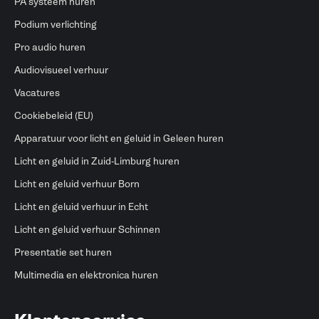
PA systeem huren
Podium verlichting
Pro audio huren
Audiovisueel verhuur
Vacatures
Cookiebeleid (EU)
Apparatuur voor licht en geluid in Geleen huren
Licht en geluid in Zuid-Limburg huren
Licht en geluid verhuur Born
Licht en geluid verhuur in Echt
Licht en geluid verhuur Schinnen
Presentatie set huren
Multimedia en elektronica huren