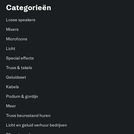
Categorieën
Losse speakers
Mixers
Microfoons
Licht
Special effects
Truss & takels
Geluidsset
Kabels
Podium & gordijn
Meer
Truss beursstand huren
Licht en geluid verhuur bedrijven