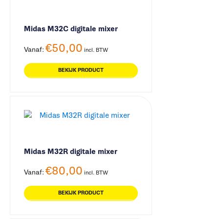
Midas M32C digitale mixer
€
50,00
Vanaf:
incl. BTW
BEKIJK PRODUCT
Midas M32R digitale mixer
€
80,00
Vanaf:
incl. BTW
BEKIJK PRODUCT