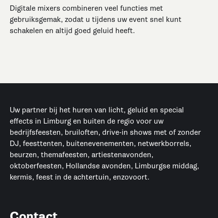
Digitale mixers combineren veel functies met
gebruiksgemak, zodat u tijdens uw event snel kunt
schakelen en altijd goed geluid heeft.
Uw partner bij het huren van licht, geluid en special
effects in Limburg en buiten de regio voor uw
bedrijfsfeesten, bruiloften, drive-in shows met of zonder
DJ, feesttenten, buitenevenementen, netwerkborrels,
beurzen, themafeesten, artiestenavonden,
oktoberfeesten, Hollandse avonden, Limburgse middag,
kermis, feest in de achtertuin, enzovoort.
Contact