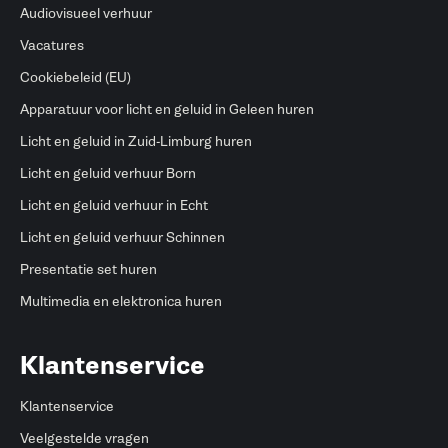
Audiovisueel verhuur
Vacatures
Cookiebeleid (EU)
Apparatuur voor licht en geluid in Geleen huren
Licht en geluid in Zuid-Limburg huren
Licht en geluid verhuur Born
Licht en geluid verhuur in Echt
Licht en geluid verhuur Schinnen
Presentatie set huren
Multimedia en elektronica huren
Klantenservice
Klantenservice
Veelgestelde vragen