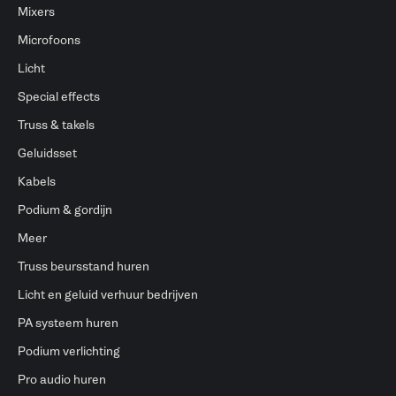
Mixers
Microfoons
Licht
Special effects
Truss & takels
Geluidsset
Kabels
Podium & gordijn
Meer
Truss beursstand huren
Licht en geluid verhuur bedrijven
PA systeem huren
Podium verlichting
Pro audio huren