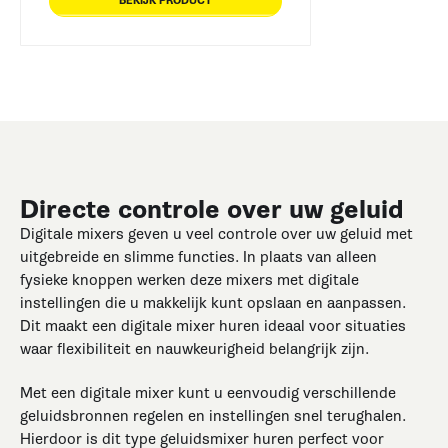
BEKIJK PRODUCT
Directe controle over uw geluid
Digitale mixers geven u veel controle over uw geluid met
uitgebreide en slimme functies. In plaats van alleen
fysieke knoppen werken deze mixers met digitale
instellingen die u makkelijk kunt opslaan en aanpassen.
Dit maakt een digitale mixer huren ideaal voor situaties
waar flexibiliteit en nauwkeurigheid belangrijk zijn.
Met een digitale mixer kunt u eenvoudig verschillende
geluidsbronnen regelen en instellingen snel terughalen.
Hierdoor is dit type geluidsmixer huren perfect voor