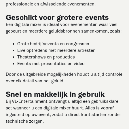
professionele en afwisselende evenementen.
Geschikt voor grotere events
Een digitale mixer is ideaal voor evenementen waar veel
gebeurt en meerdere geluidsbronnen samenkomen, zoals:
Grote bedrijfsevents en congressen
Live optredens met meerdere artiesten
Theatershows en producties
Events met presentaties en video
Door de uitgebreide mogelijkheden houdt u altijd controle
over elk detail van het geluid.
Snel en makkelijk in gebruik
Bij VL-Entertainment ontvangt u altijd een gebruiksklare
set wanneer u een digitale mixer huurt. Alles is vooraf
ingesteld op uw event, zodat u direct kunt starten zonder
technische zorgen.