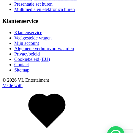
Presentatie set huren
Multimedia en elektronica huren
Klantenservice
Klantenservice
Veelgestelde vragen
Mijn account
Algemene verhuurvoorwaarden
Privacybeleid
Cookiebeleid (EU)
Contact
Sitemap
© 2026 VL Entertaiment
Made with