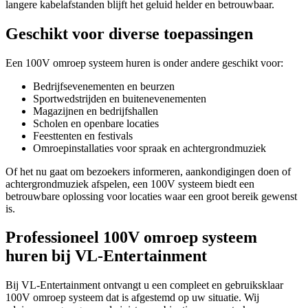
langere kabelafstanden blijft het geluid helder en betrouwbaar.
Geschikt voor diverse toepassingen
Een 100V omroep systeem huren is onder andere geschikt voor:
Bedrijfsevenementen en beurzen
Sportwedstrijden en buitenevenementen
Magazijnen en bedrijfshallen
Scholen en openbare locaties
Feesttenten en festivals
Omroepinstallaties voor spraak en achtergrondmuziek
Of het nu gaat om bezoekers informeren, aankondigingen doen of
achtergrondmuziek afspelen, een 100V systeem biedt een
betrouwbare oplossing voor locaties waar een groot bereik gewenst
is.
Professioneel 100V omroep systeem
huren bij VL-Entertainment
Bij VL-Entertainment ontvangt u een compleet en gebruiksklaar
100V omroep systeem dat is afgestemd op uw situatie. Wij