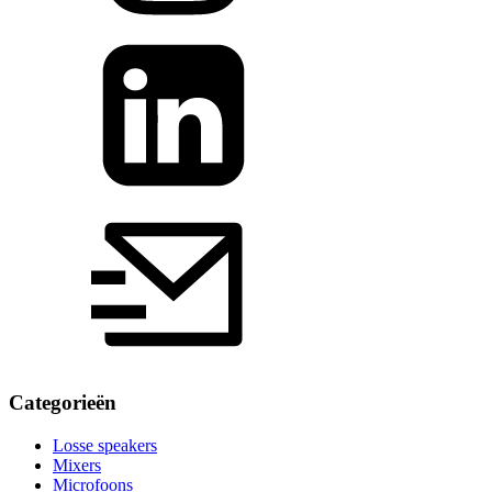
Categorieën
Losse speakers
Mixers
Microfoons