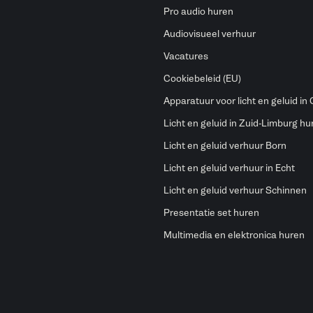
Pro audio huren
Audiovisueel verhuur
Vacatures
Cookiebeleid (EU)
Apparatuur voor licht en geluid in
Licht en geluid in Zuid-Limburg hu
Licht en geluid verhuur Born
Licht en geluid verhuur in Echt
Licht en geluid verhuur Schinnen
Presentatie set huren
Multimedia en elektronica huren