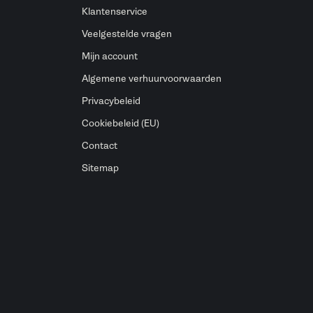
Klantenservice
Veelgestelde vragen
Mijn account
Algemene verhuurvoorwaarden
Privacybeleid
Cookiebeleid (EU)
Contact
Sitemap