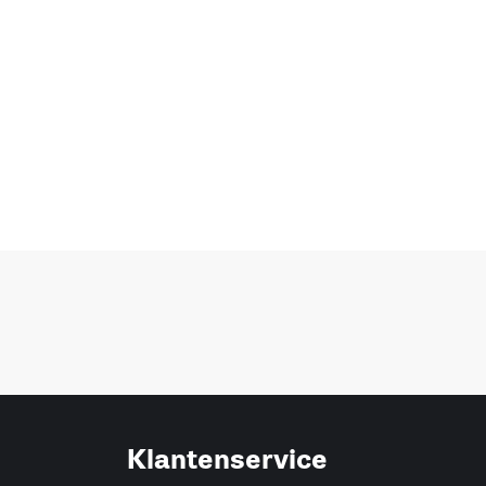
Klantenservice