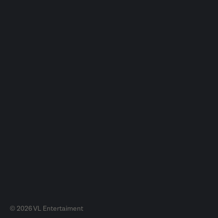
© 2026 VL Entertaiment