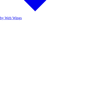
by Web Wings