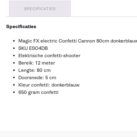
SPECIFICATIES
Specificaties
Magic FX electric Confetti Cannon 80cm donkerblau
SKU ESO4DB
Elektrische confetti-shooter
Bereik: 12 meter
Lengte: 80 cm
Doorsnede: 5 cm
Kleur confetti: donkerblauw
650 gram confetti