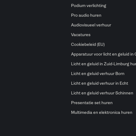
Podium verlichting
Pro audio huren
Audiovisueel verhuur
Vacatures
Cookiebeleid (EU)
Apparatuur voor licht en geluid in
Licht en geluid in Zuid-Limburg hu
Licht en geluid verhuur Born
Licht en geluid verhuur in Echt
Licht en geluid verhuur Schinnen
Presentatie set huren
Multimedia en elektronica huren