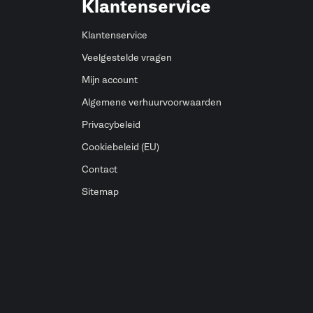
Klantenservice
Klantenservice
Veelgestelde vragen
Mijn account
Algemene verhuurvoorwaarden
Privacybeleid
Cookiebeleid (EU)
Contact
Sitemap