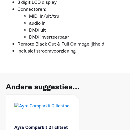
3 digit LCD display
Connectoren:
MIDI in/uit/tru
audio in
DMX uit
DMX inverteerbaar
Remote Black Out & Full On mogelijkheid
Inclusief stroomvoorziening
Andere suggesties...
Ayra Comparkit 2 lichtset