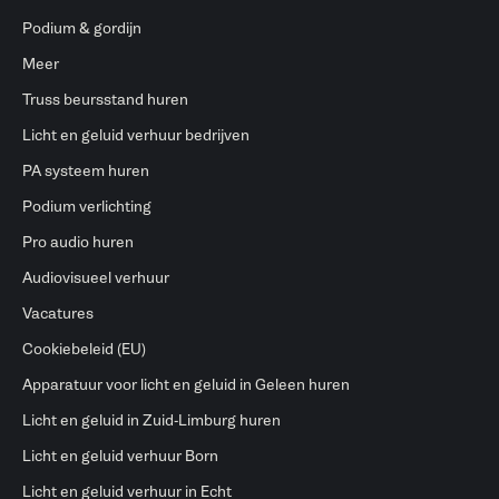
Podium & gordijn
Meer
Truss beursstand huren
Licht en geluid verhuur bedrijven
PA systeem huren
Podium verlichting
Pro audio huren
Audiovisueel verhuur
Vacatures
Cookiebeleid (EU)
Apparatuur voor licht en geluid in Geleen huren
Licht en geluid in Zuid-Limburg huren
Licht en geluid verhuur Born
Licht en geluid verhuur in Echt