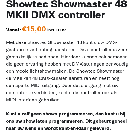
Showtec Showmaster 48
MKII DMX controller
€
15,00
Vanaf:
incl. BTW
Met deze Showtec Showmaster 48 kunt u uw DMX-
gestuurde verlichting aansturen. Deze controller is zeer
gemakkelijk te bedienen. Hierdoor kunnen ook personen
die geen ervaring hebben met DMX-sturingen eenvoudig
een mooie lichtshow maken. De Showtec Showmaster
48 MKII kan 48 DMX-kanalen aansturen en heeft nog
een aparte MIDI-uitgang. Door deze uitgang met uw
computer te verbinden, kunt u de controller ook als
MIDI-interface gebruiken.
Kunt u zelf geen shows programmeren, dan kunt u bij
ons uw show laten programmeren. Dit gebeurt geheel
naar uw wens en wordt kant-en-klaar geleverd.