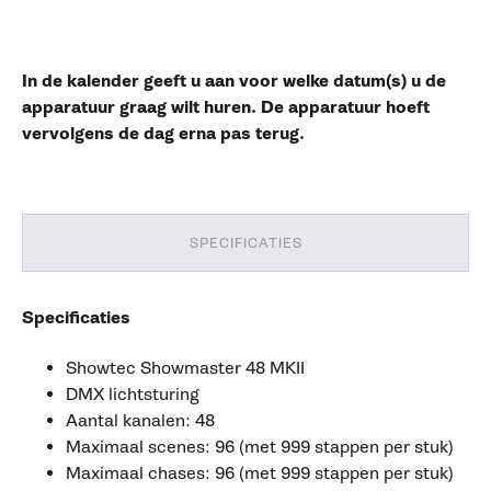
In de kalender geeft u aan voor welke datum(s) u de
apparatuur graag wilt huren. De apparatuur hoeft
vervolgens de dag erna pas terug.
SPECIFICATIES
Specificaties
Showtec Showmaster 48 MKII
DMX lichtsturing
Aantal kanalen: 48
Maximaal scenes: 96 (met 999 stappen per stuk)
Maximaal chases: 96 (met 999 stappen per stuk)