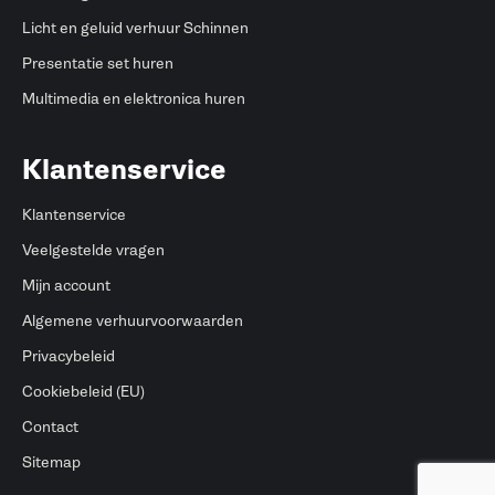
Licht en geluid verhuur Schinnen
Presentatie set huren
Multimedia en elektronica huren
Klantenservice
Klantenservice
Veelgestelde vragen
Mijn account
Algemene verhuurvoorwaarden
Privacybeleid
Cookiebeleid (EU)
Contact
Sitemap