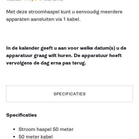
Met deze stroomhaspel kunt u eenvoudig meerdere
apparaten aansluiten via 1 kabel.
In de kalender geeft u aan voor welke datum(s) u de
apparatuur graag wilt huren. De apparatuur hoeft
vervolgens de dag erna pas terug.
SPECIFICATIES
Specificaties
Stroom haspel 50 meter
50 meter kabel