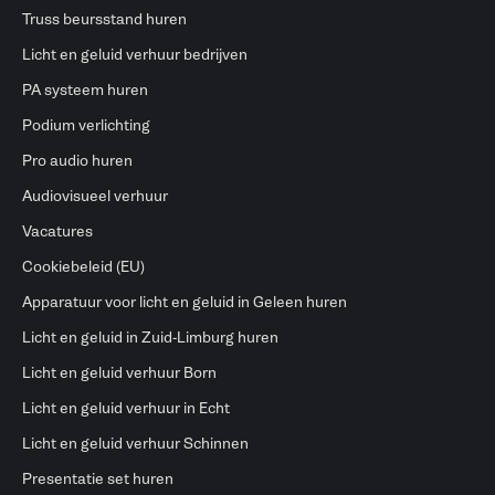
Truss beursstand huren
Licht en geluid verhuur bedrijven
PA systeem huren
Podium verlichting
Pro audio huren
Audiovisueel verhuur
Vacatures
Cookiebeleid (EU)
Apparatuur voor licht en geluid in Geleen huren
Licht en geluid in Zuid-Limburg huren
Licht en geluid verhuur Born
Licht en geluid verhuur in Echt
Licht en geluid verhuur Schinnen
Presentatie set huren