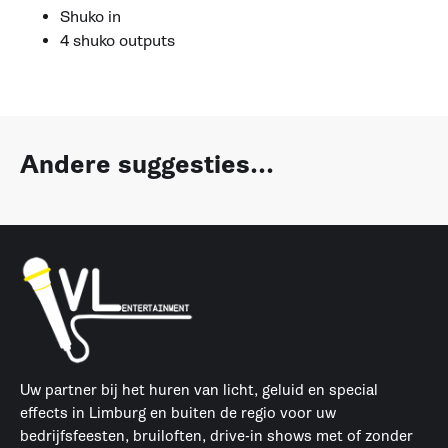
Shuko in
4 shuko outputs
Andere suggesties...
Uw partner bij het huren van licht, geluid en special
effects in Limburg en buiten de regio voor uw
bedrijfsfeesten, bruiloften, drive-in shows met of zonder