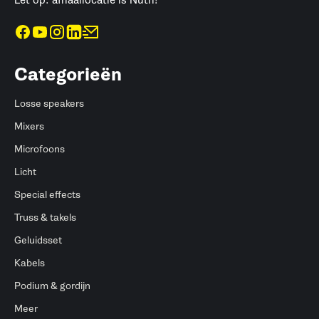
Categorieën
Losse speakers
Mixers
Microfoons
Licht
Special effects
Truss & takels
Geluidsset
Kabels
Podium & gordijn
Meer