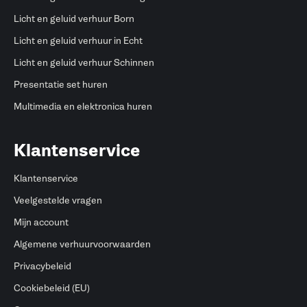
Licht en geluid verhuur Born
Licht en geluid verhuur in Echt
Licht en geluid verhuur Schinnen
Presentatie set huren
Multimedia en elektronica huren
Klantenservice
Klantenservice
Veelgestelde vragen
Mijn account
Algemene verhuurvoorwaarden
Privacybeleid
Cookiebeleid (EU)