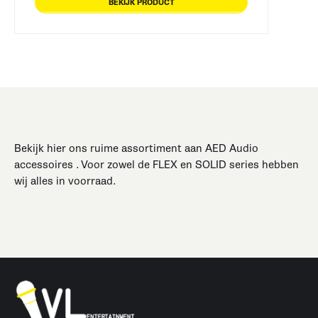
BEKIJK PRODUCT
Bekijk hier ons ruime assortiment aan AED Audio
accessoires . Voor zowel de FLEX en SOLID series hebben
wij alles in voorraad.