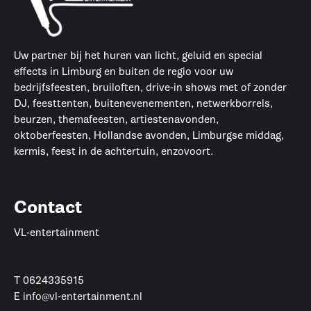
Uw partner bij het huren van licht, geluid en special
effects in Limburg en buiten de regio voor uw
bedrijfsfeesten, bruiloften, drive-in shows met of zonder
DJ, feesttenten, buitenevenementen, netwerkborrels,
beurzen, themafeesten, artiestenavonden,
oktoberfeesten, Hollandse avonden, Limburgse middag,
kermis, feest in de achtertuin, enzovoort.
Contact
VL-entertainment
T
0624335915
E
info@vl-entertainment.nl