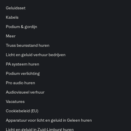
Geluidsset
Kabels
Podium & gordijn
Meer
Truss beursstand huren
Licht en geluid verhuur bedrijven
PA systeem huren
Podium verlichting
Pro audio huren
Audiovisueel verhuur
Vacatures
Cookiebeleid (EU)
Apparatuur voor licht en geluid in Geleen huren
Licht en geluid in Zuid-Limburg huren