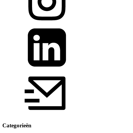
Categorieën