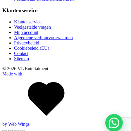
Klantenservice
Klantenservice
Veelgestelde vragen
Mijn account
Algemene verhuurvoorwaarden
Privacybeleid
Cookiebeleid (EU)
Contact
Sitemap
© 2026 VL Entertaiment
Made with
by Web Wings