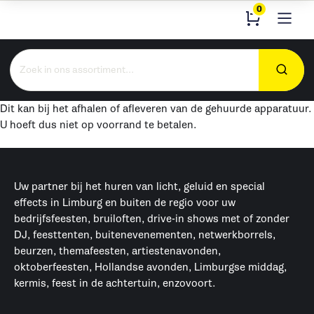
0
Zoeken
naar:
Dit kan bij het afhalen of afleveren van de gehuurde apparatuur.
U hoeft dus niet op voorrand te betalen.
Uw partner bij het huren van licht, geluid en special
effects in Limburg en buiten de regio voor uw
bedrijfsfeesten, bruiloften, drive-in shows met of zonder
DJ, feesttenten, buitenevenementen, netwerkborrels,
beurzen, themafeesten, artiestenavonden,
oktoberfeesten, Hollandse avonden, Limburgse middag,
kermis, feest in de achtertuin, enzovoort.