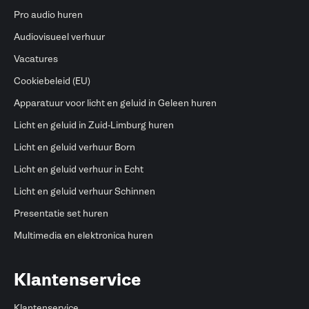
Pro audio huren
Audiovisueel verhuur
Vacatures
Cookiebeleid (EU)
Apparatuur voor licht en geluid in Geleen huren
Licht en geluid in Zuid-Limburg huren
Licht en geluid verhuur Born
Licht en geluid verhuur in Echt
Licht en geluid verhuur Schinnen
Presentatie set huren
Multimedia en elektronica huren
Klantenservice
Klantenservice