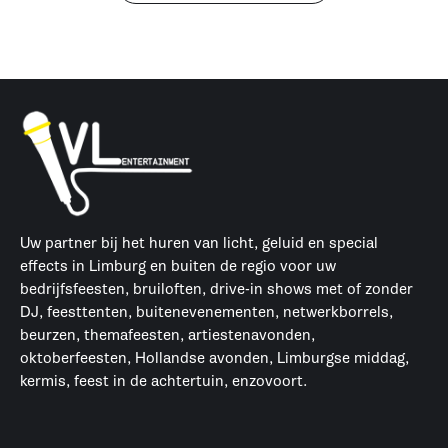
Uw partner bij het huren van licht, geluid en special
effects in Limburg en buiten de regio voor uw
bedrijfsfeesten, bruiloften, drive-in shows met of zonder
DJ, feesttenten, buitenevenementen, netwerkborrels,
beurzen, themafeesten, artiestenavonden,
oktoberfeesten, Hollandse avonden, Limburgse middag,
kermis, feest in de achtertuin, enzovoort.