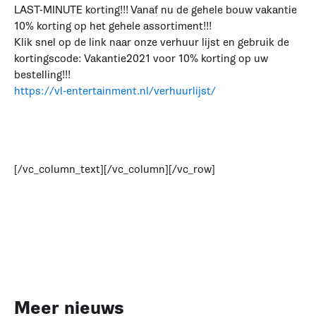
LAST-MINUTE korting!!! Vanaf nu de gehele bouw vakantie
10% korting op het gehele assortiment!!!
Klik snel op de link naar onze verhuur lijst en gebruik de
kortingscode: Vakantie2021 voor 10% korting op uw
bestelling!!!
https://vl-entertainment.nl/verhuurlijst/
[/vc_column_text][/vc_column][/vc_row]
Meer nieuws