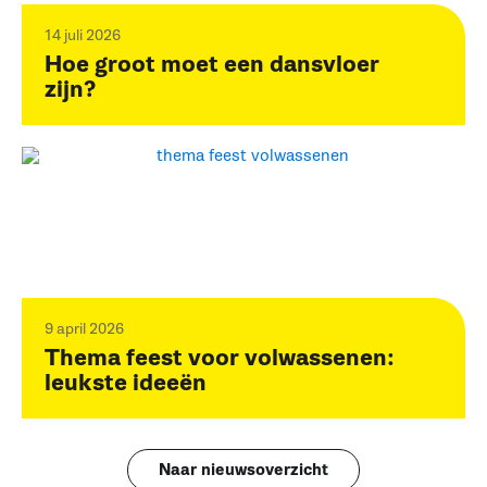
14 juli 2026
Hoe groot moet een dansvloer
zijn?
9 april 2026
Thema feest voor volwassenen:
leukste ideeën
Naar nieuwsoverzicht