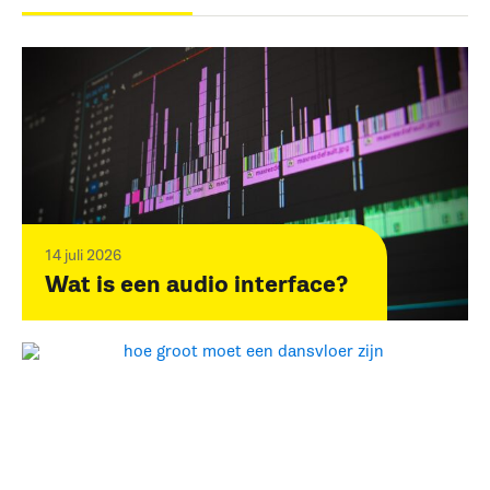
14 juli 2026
Wat is een audio interface?