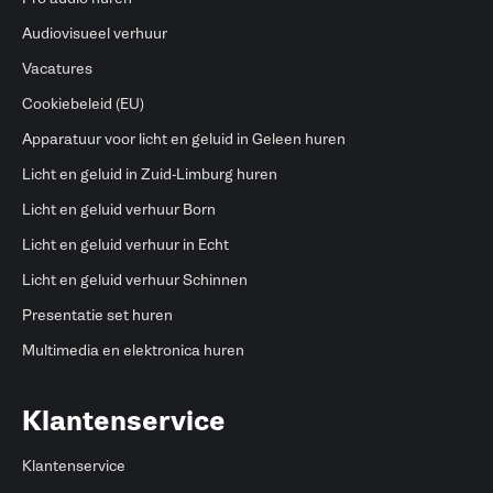
Audiovisueel verhuur
Vacatures
Cookiebeleid (EU)
Apparatuur voor licht en geluid in Geleen huren
Licht en geluid in Zuid-Limburg huren
Licht en geluid verhuur Born
Licht en geluid verhuur in Echt
Licht en geluid verhuur Schinnen
Presentatie set huren
Multimedia en elektronica huren
Klantenservice
Klantenservice