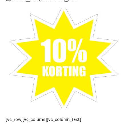
[vc_row][vc_column][vc_column_text]