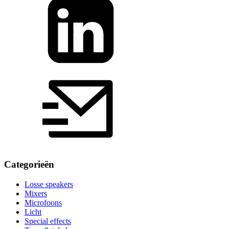
Categorieën
Losse speakers
Mixers
Microfoons
Licht
Special effects