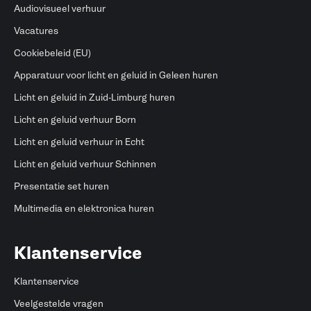
Audiovisueel verhuur
Vacatures
Cookiebeleid (EU)
Apparatuur voor licht en geluid in Geleen huren
Licht en geluid in Zuid-Limburg huren
Licht en geluid verhuur Born
Licht en geluid verhuur in Echt
Licht en geluid verhuur Schinnen
Presentatie set huren
Multimedia en elektronica huren
Klantenservice
Klantenservice
Veelgestelde vragen