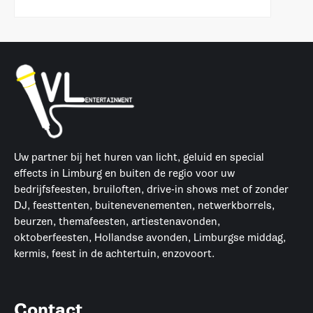
Uw partner bij het huren van licht, geluid en special
effects in Limburg en buiten de regio voor uw
bedrijfsfeesten, bruiloften, drive-in shows met of zonder
DJ, feesttenten, buitenevenementen, netwerkborrels,
beurzen, themafeesten, artiestenavonden,
oktoberfeesten, Hollandse avonden, Limburgse middag,
kermis, feest in de achtertuin, enzovoort.
Contact