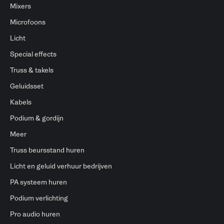
Mixers
Microfoons
Licht
Special effects
Truss & takels
Geluidsset
Kabels
Podium & gordijn
Meer
Truss beursstand huren
Licht en geluid verhuur bedrijven
PA systeem huren
Podium verlichting
Pro audio huren