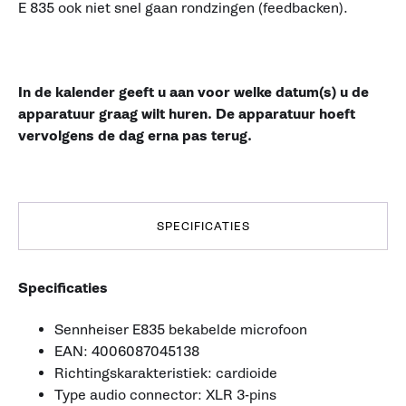
E 835 ook niet snel gaan rondzingen (feedbacken).
In de kalender geeft u aan voor welke datum(s) u de
apparatuur graag wilt huren. De apparatuur hoeft
vervolgens de dag erna pas terug.
SPECIFICATIES
Specificaties
Sennheiser E835 bekabelde microfoon
EAN: 4006087045138
Richtingskarakteristiek: cardioide
Type audio connector: XLR 3-pins