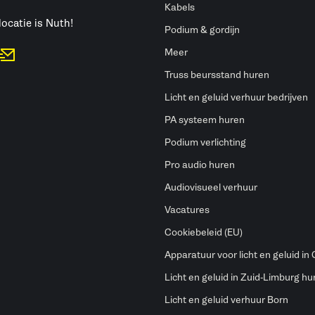
h
Kabels
locatie is Nuth!
Podium & gordijn
Meer
Truss beursstand huren
Licht en geluid verhuur bedrijven
PA systeem huren
Podium verlichting
Pro audio huren
Audiovisueel verhuur
Vacatures
Cookiebeleid (EU)
Apparatuur voor licht en geluid in
Licht en geluid in Zuid-Limburg hu
Licht en geluid verhuur Born