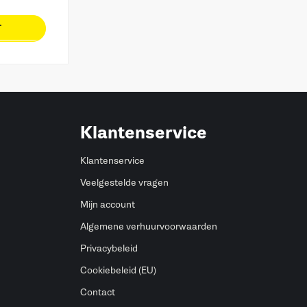
T
Klantenservice
Klantenservice
Veelgestelde vragen
Mijn account
Algemene verhuurvoorwaarden
Privacybeleid
Cookiebeleid (EU)
Contact