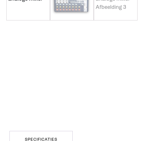
SPECIFICATIES