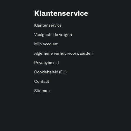
Klantenservice
Klantenservice
Veelgestelde vragen
Mijn account
Algemene verhuurvoorwaarden
Privacybeleid
Cookiebeleid (EU)
Contact
Sitemap