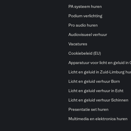
PA systeem huren
Podium verlichting
Pro audio huren
Audiovisueel verhuur
Vacatures
Cookiebeleid (EU)
Apparatuur voor licht en geluid in
Licht en geluid in Zuid-Limburg hu
Licht en geluid verhuur Born
Licht en geluid verhuur in Echt
Licht en geluid verhuur Schinnen
Presentatie set huren
Multimedia en elektronica huren