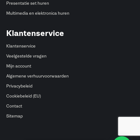
Presentatie set huren
Multimedia en elektronica huren
Klantenservice
Klantenservice
Veelgestelde vragen
Mijn account
Algemene verhuurvoorwaarden
Privacybeleid
Cookiebeleid (EU)
Contact
Sitemap