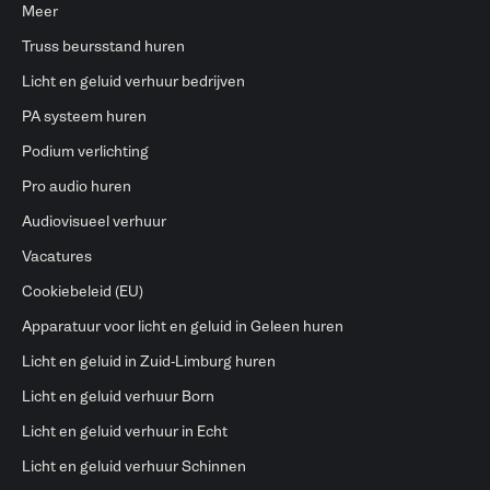
Meer
Truss beursstand huren
Licht en geluid verhuur bedrijven
PA systeem huren
Podium verlichting
Pro audio huren
Audiovisueel verhuur
Vacatures
Cookiebeleid (EU)
Apparatuur voor licht en geluid in Geleen huren
Licht en geluid in Zuid-Limburg huren
Licht en geluid verhuur Born
Licht en geluid verhuur in Echt
Licht en geluid verhuur Schinnen