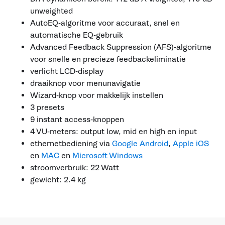
unweighted
AutoEQ-algoritme voor accuraat, snel en
automatische EQ-gebruik
Advanced Feedback Suppression (AFS)-algoritme
voor snelle en precieze feedbackeliminatie
verlicht LCD-display
draaiknop voor menunavigatie
Wizard-knop voor makkelijk instellen
3 presets
9 instant access-knoppen
4 VU-meters: output low, mid en high en input
ethernetbediening via
Google Android
,
Apple iOS
en
MAC
en
Microsoft Windows
stroomverbruik: 22 Watt
gewicht: 2.4 kg