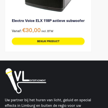
Electro Voice ELX 118P actieve subwoofer
€
30,00
Vanaf:
incl. BTW
BEKIJK PRODUCT
Uw partner bij het huren van licht, geluid en special
effects in Limburg en buiten de regio voor uw