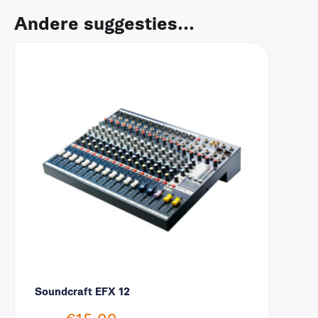
Andere suggesties...
Soundcraft EFX 12