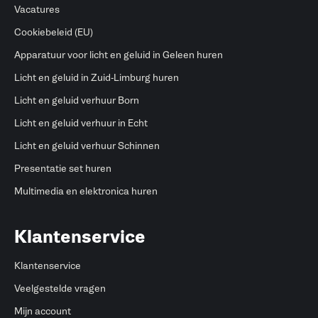
Vacatures
Cookiebeleid (EU)
Apparatuur voor licht en geluid in Geleen huren
Licht en geluid in Zuid-Limburg huren
Licht en geluid verhuur Born
Licht en geluid verhuur in Echt
Licht en geluid verhuur Schinnen
Presentatie set huren
Multimedia en elektronica huren
Klantenservice
Klantenservice
Veelgestelde vragen
Mijn account