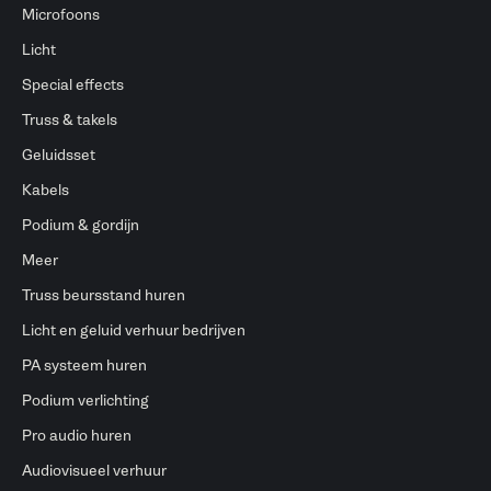
Microfoons
Licht
Special effects
Truss & takels
Geluidsset
Kabels
Podium & gordijn
Meer
Truss beursstand huren
Licht en geluid verhuur bedrijven
PA systeem huren
Podium verlichting
Pro audio huren
Audiovisueel verhuur